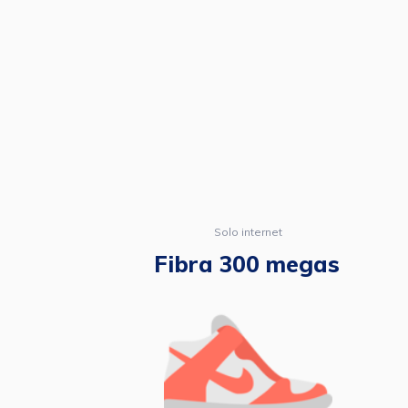
Solo internet
Fibra 300 megas