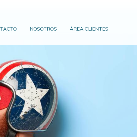
TACTO
NOSOTROS
ÁREA CLIENTES