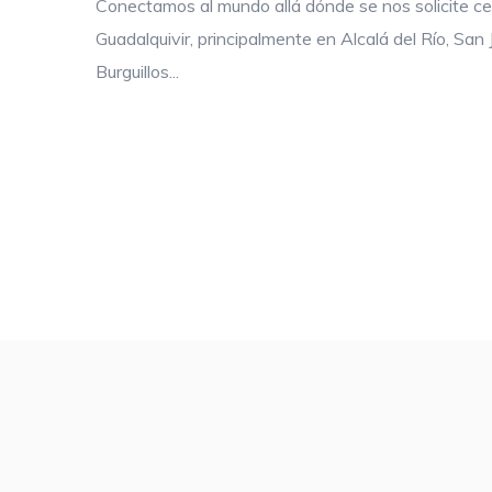
Conectamos al mundo allá dónde se nos solicite c
Guadalquivir, principalmente en Alcalá del Río, San
Burguillos...