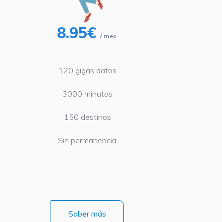
8.95€
/ mes
120 gigas datos
3000 minutos
150 destinos
Sin permanencia
Saber más