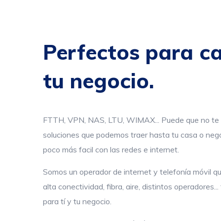
Perfectos para c
tu negocio.
FTTH, VPN, NAS, LTU, WIMAX... Puede que no te 
soluciones que podemos traer hasta tu casa o nego
poco más facil con las redes e internet.
Somos un operador de internet y telefonía móvil 
alta conectividad, fibra, aire, distintos operadores.
para tí y tu negocio.