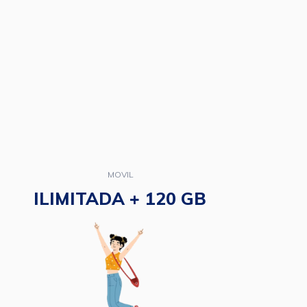
MOVIL
ILIMITADA + 120 GB