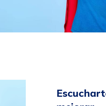
Escuchart