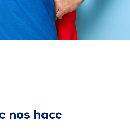
e nos hace