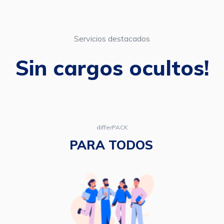
Servicios destacados
Sin cargos ocultos!
differPACK
PARA TODOS