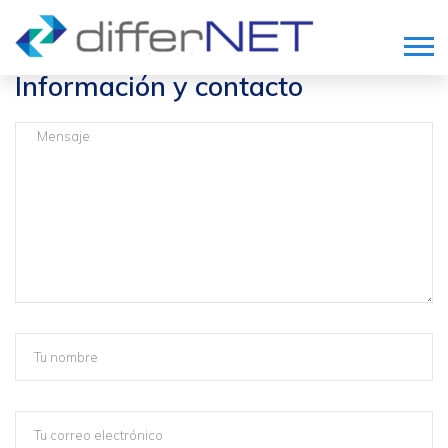
Información y contacto